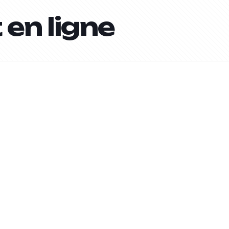
 en ligne