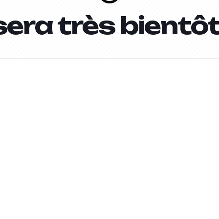
sera très bientôt