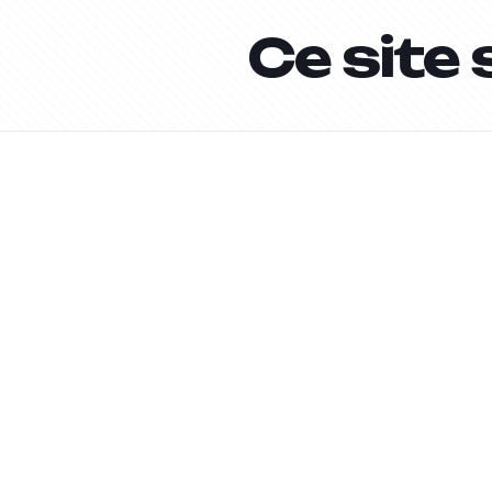
Ce site 